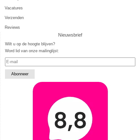
Vacatures
Verzenden
Reviews
Nieuwsbrief
Wilt u op de hoogte blijven?
Word lid van onze mailinglijst: