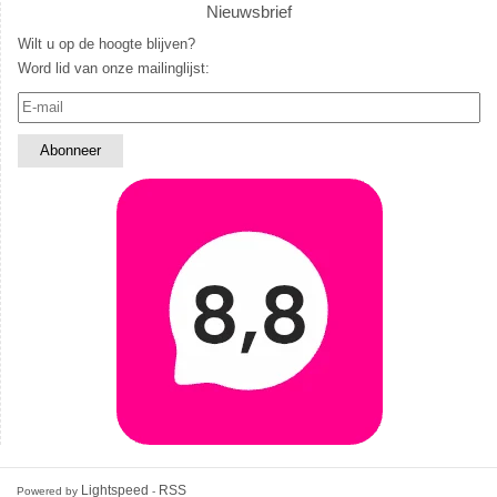
Nieuwsbrief
Wilt u op de hoogte blijven?
Word lid van onze mailinglijst:
Lightspeed
RSS
Powered by
-