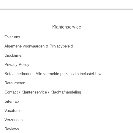
Klantenservice
Over ons
Algemene voorwaarden & Privacybeleid
Disclaimer
Privacy Policy
Betaalmethoden - Alle vermelde prijzen zijn inclusief btw.
Retourneren
Contact / Klantenservice / Klachtafhandeling
Sitemap
Vacatures
Verzenden
Reviews