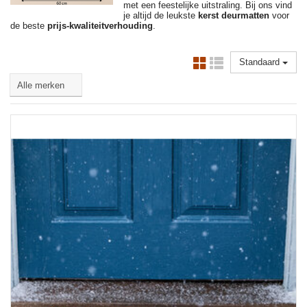
met een feestelijke uitstraling. Bij ons vind
je altijd de leukste
kerst deurmatten
voor
de beste
prijs-kwaliteitverhouding
.
Standaard