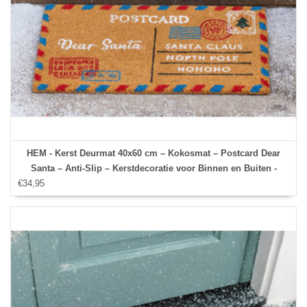
HEM - Kerst Deurmat 40x60 cm – Kokosmat – Postcard Dear
Santa – Anti-Slip – Kerstdecoratie voor Binnen en Buiten -
€34,95
Deurmat Kerst - Kerstversiering