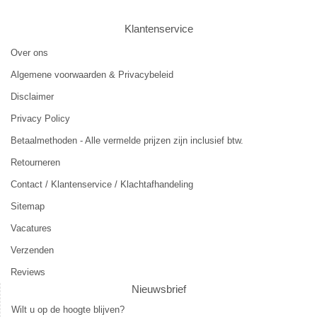
Klantenservice
Over ons
Algemene voorwaarden & Privacybeleid
Disclaimer
Privacy Policy
Betaalmethoden - Alle vermelde prijzen zijn inclusief btw.
Retourneren
Contact / Klantenservice / Klachtafhandeling
Sitemap
Vacatures
Verzenden
Reviews
Nieuwsbrief
Wilt u op de hoogte blijven?