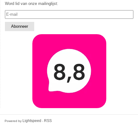
Word lid van onze mailinglijst:
Lightspeed
RSS
Powered by
-