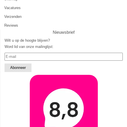
Vacatures
Verzenden
Reviews
Nieuwsbrief
Wilt u op de hoogte blijven?
Word lid van onze mailinglijst: