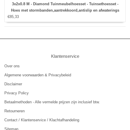
3x2x0.8 M - Diamond Tuinmeubelhoesset - Tuinsethoesset -
Hoes met stormbanden,aantrekkoord,antislip en afwaterings
€85,33
HOCCIE
Klantenservice
Over ons
Algemene voorwaarden & Privacybeleid
Disclaimer
Privacy Policy
Betaalmethoden - Alle vermelde prijzen zijn inclusief btw.
Retourneren
Contact / Klantenservice / Klachtafhandeling
Sitemap