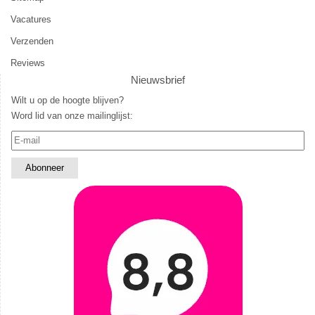
Vacatures
Verzenden
Reviews
Nieuwsbrief
Wilt u op de hoogte blijven?
Word lid van onze mailinglijst: