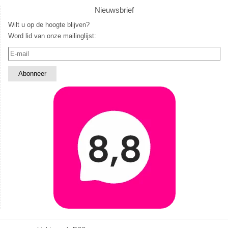
Nieuwsbrief
Wilt u op de hoogte blijven?
Word lid van onze mailinglijst: