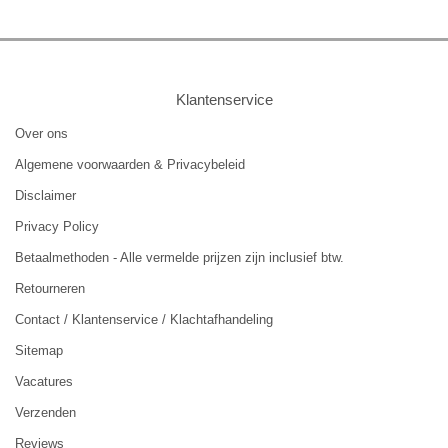
Klantenservice
Over ons
Algemene voorwaarden & Privacybeleid
Disclaimer
Privacy Policy
Betaalmethoden - Alle vermelde prijzen zijn inclusief btw.
Retourneren
Contact / Klantenservice / Klachtafhandeling
Sitemap
Vacatures
Verzenden
Reviews