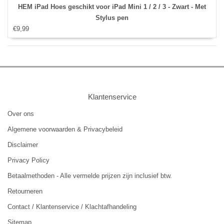
HEM iPad Hoes geschikt voor iPad Mini 1 / 2 / 3 - Zwart - Met
Stylus pen
€9,99
Klantenservice
Over ons
Algemene voorwaarden & Privacybeleid
Disclaimer
Privacy Policy
Betaalmethoden - Alle vermelde prijzen zijn inclusief btw.
Retourneren
Contact / Klantenservice / Klachtafhandeling
Sitemap