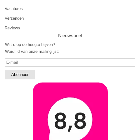
Vacatures
Verzenden
Reviews
Nieuwsbrief
Wilt u op de hoogte blijven?
Word lid van onze mailinglijst: