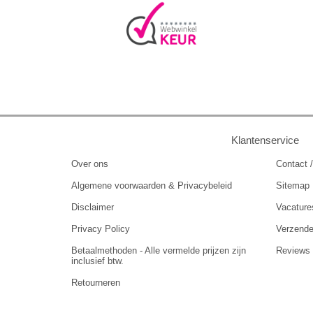
Klantenservice
Over ons
Contact /
Algemene voorwaarden & Privacybeleid
Sitemap
Disclaimer
Vacature
Privacy Policy
Verzend
Betaalmethoden - Alle vermelde prijzen zijn
Reviews
inclusief btw.
Retourneren