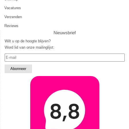
Vacatures
Verzenden
Reviews
Nieuwsbrief
Wilt u op de hoogte blijven?
Word lid van onze mailinglijst: