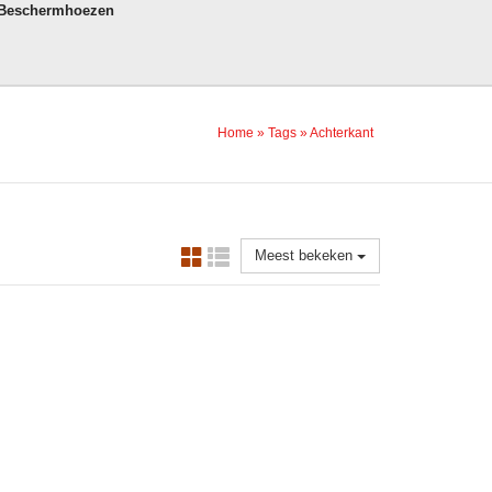
 Beschermhoezen
Home
»
Tags
»
Achterkant
Meest bekeken