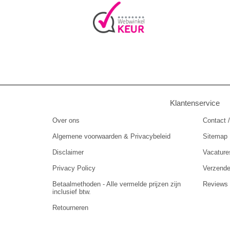
Klantenservice
Over ons
Contact /
Algemene voorwaarden & Privacybeleid
Sitemap
Disclaimer
Vacature
Privacy Policy
Verzend
Betaalmethoden - Alle vermelde prijzen zijn
Reviews
inclusief btw.
Retourneren