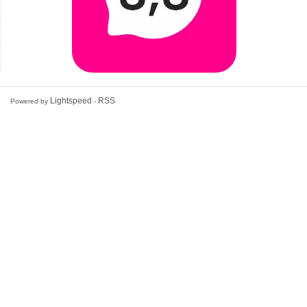
Lightspeed
RSS
Powered by
-