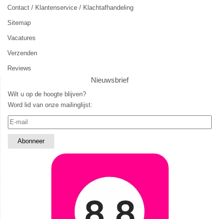
Contact / Klantenservice / Klachtafhandeling
Sitemap
Vacatures
Verzenden
Reviews
Nieuwsbrief
Wilt u op de hoogte blijven?
Word lid van onze mailinglijst: