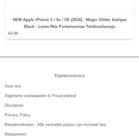
HEM Apple iPhone 5 / 5s / SE (2016) - Magic Glitter Antique
Black - Leren Rits Portemonnee Telefoonhoesje
€9,99
Klantenservice
Over ons
Algemene voorwaarden & Privacybeleid
Disclaimer
Privacy Policy
Betaalmethoden - Alle vermelde prijzen zijn inclusief btw.
Retourneren