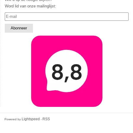
Word lid van onze mailinglijst:
Lightspeed
RSS
Powered by
-