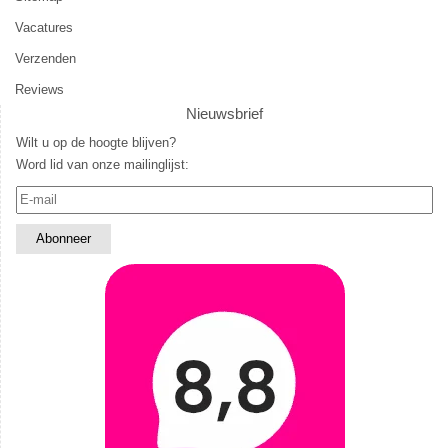
Vacatures
Verzenden
Reviews
Nieuwsbrief
Wilt u op de hoogte blijven?
Word lid van onze mailinglijst: