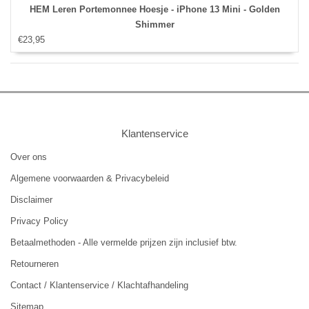
HEM Leren Portemonnee Hoesje - iPhone 13 Mini - Golden
Shimmer
€23,95
Klantenservice
Over ons
Algemene voorwaarden & Privacybeleid
Disclaimer
Privacy Policy
Betaalmethoden - Alle vermelde prijzen zijn inclusief btw.
Retourneren
Contact / Klantenservice / Klachtafhandeling
Sitemap