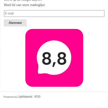
Word lid van onze mailinglijst:
Lightspeed
RSS
Powered by
-