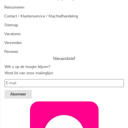
Retourneren
Contact / Klantenservice / Klachtafhandeling
Sitemap
Vacatures
Verzenden
Reviews
Nieuwsbrief
Wilt u op de hoogte blijven?
Word lid van onze mailinglijst: