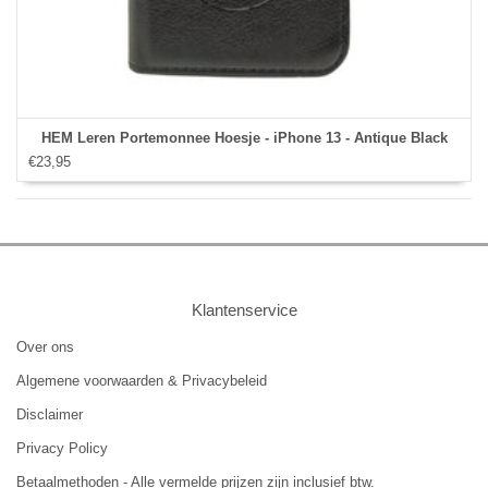
HEM Leren Portemonnee Hoesje - iPhone 13 - Antique Black
€23,95
Klantenservice
Over ons
Algemene voorwaarden & Privacybeleid
Disclaimer
Privacy Policy
Betaalmethoden - Alle vermelde prijzen zijn inclusief btw.