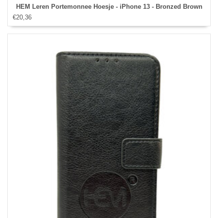
HEM Leren Portemonnee Hoesje - iPhone 13 - Bronzed Brown
€20,36