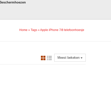
 Beschermhoezen
Home
»
Tags
»
Apple iPhone 7/8 telefoonhoesje
Meest bekeken