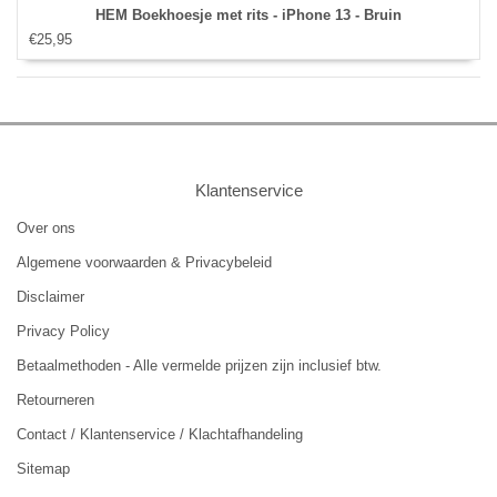
HEM Boekhoesje met rits - iPhone 13 - Bruin
€25,95
Klantenservice
Over ons
Algemene voorwaarden & Privacybeleid
Disclaimer
Privacy Policy
Betaalmethoden - Alle vermelde prijzen zijn inclusief btw.
Retourneren
Contact / Klantenservice / Klachtafhandeling
Sitemap