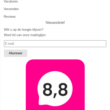
Vacatures
Verzenden
Reviews
Nieuwsbrief
Wilt u op de hoogte blijven?
Word lid van onze mailinglijst: