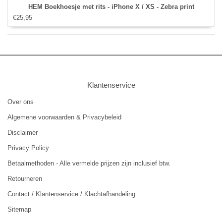
HEM Boekhoesje met rits - iPhone X / XS - Zebra print
€25,95
Klantenservice
Over ons
Algemene voorwaarden & Privacybeleid
Disclaimer
Privacy Policy
Betaalmethoden - Alle vermelde prijzen zijn inclusief btw.
Retourneren
Contact / Klantenservice / Klachtafhandeling
Sitemap