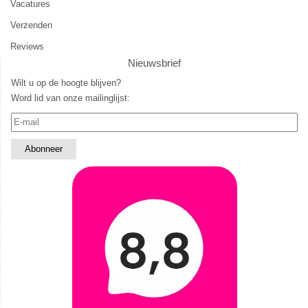
Vacatures
Verzenden
Reviews
Nieuwsbrief
Wilt u op de hoogte blijven?
Word lid van onze mailinglijst: