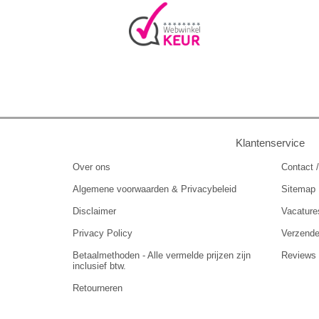
Klantenservice
Over ons
Contact /
Algemene voorwaarden & Privacybeleid
Sitemap
Disclaimer
Vacature
Privacy Policy
Verzend
Betaalmethoden - Alle vermelde prijzen zijn
Reviews
inclusief btw.
Retourneren