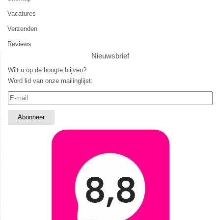
Vacatures
Verzenden
Reviews
Nieuwsbrief
Wilt u op de hoogte blijven?
Word lid van onze mailinglijst: