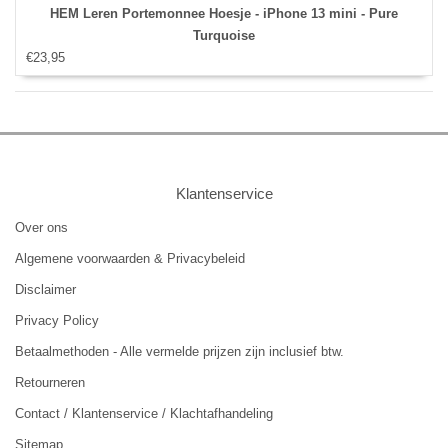
HEM Leren Portemonnee Hoesje - iPhone 13 mini - Pure
Turquoise
€23,95
Klantenservice
Over ons
Algemene voorwaarden & Privacybeleid
Disclaimer
Privacy Policy
Betaalmethoden - Alle vermelde prijzen zijn inclusief btw.
Retourneren
Contact / Klantenservice / Klachtafhandeling
Sitemap