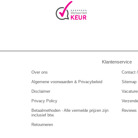
Klantenservice
Over ons
Contact /
Algemene voorwaarden & Privacybeleid
Sitemap
Disclaimer
Vacature
Privacy Policy
Verzend
Betaalmethoden - Alle vermelde prijzen zijn
Reviews
inclusief btw.
Retourneren