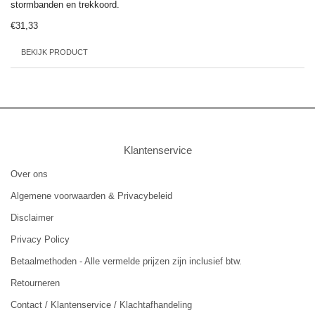
stormbanden en trekkoord.
€31,33
BEKIJK PRODUCT
Klantenservice
Over ons
Algemene voorwaarden & Privacybeleid
Disclaimer
Privacy Policy
Betaalmethoden - Alle vermelde prijzen zijn inclusief btw.
Retourneren
Contact / Klantenservice / Klachtafhandeling