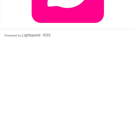
Lightspeed
RSS
Powered by
-