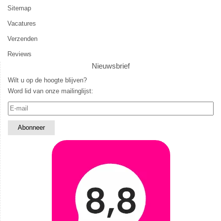
Sitemap
Vacatures
Verzenden
Reviews
Nieuwsbrief
Wilt u op de hoogte blijven?
Word lid van onze mailinglijst: