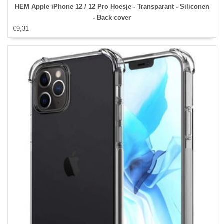
HEM Apple iPhone 12 / 12 Pro Hoesje - Transparant - Siliconen
- Back cover
€9,31