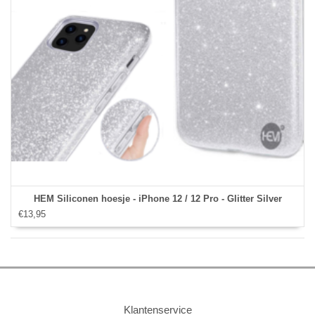
HEM Siliconen hoesje - iPhone 12 / 12 Pro - Glitter Silver
€13,95
Klantenservice