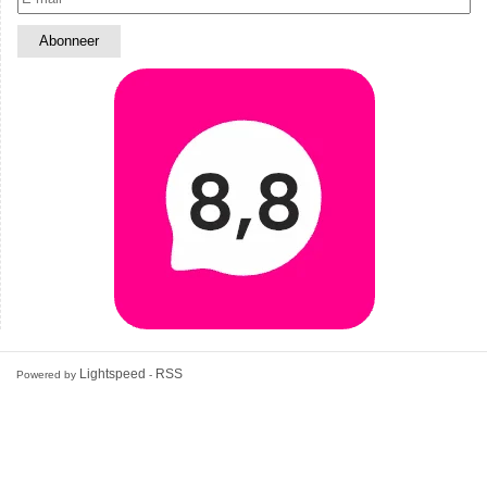
Lightspeed
RSS
Powered by
-