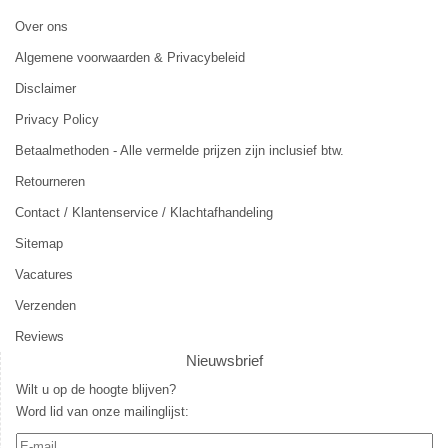
Over ons
Algemene voorwaarden & Privacybeleid
Disclaimer
Privacy Policy
Betaalmethoden - Alle vermelde prijzen zijn inclusief btw.
Retourneren
Contact / Klantenservice / Klachtafhandeling
Sitemap
Vacatures
Verzenden
Reviews
Nieuwsbrief
Wilt u op de hoogte blijven?
Word lid van onze mailinglijst: