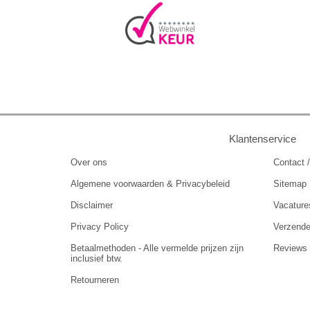
Klantenservice
Over ons
Contact /
Algemene voorwaarden & Privacybeleid
Sitemap
Disclaimer
Vacature
Privacy Policy
Verzend
Betaalmethoden - Alle vermelde prijzen zijn
Reviews
inclusief btw.
Retourneren