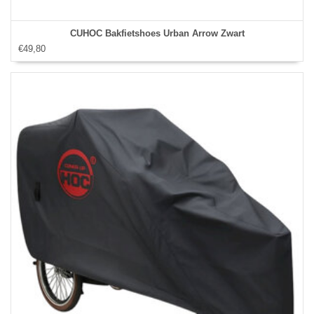
CUHOC Bakfietshoes Urban Arrow Zwart
€49,80