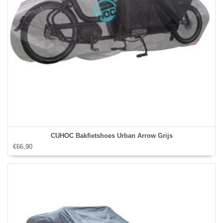
CUHOC Bakfietshoes Urban Arrow Grijs
€66,90