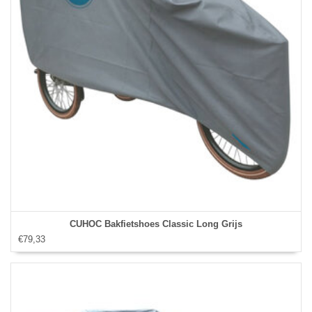
CUHOC Bakfietshoes Classic Long Grijs
€79,33