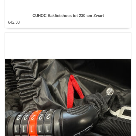
CUHOC Bakfietshoes tot 230 cm Zwart
€42,33