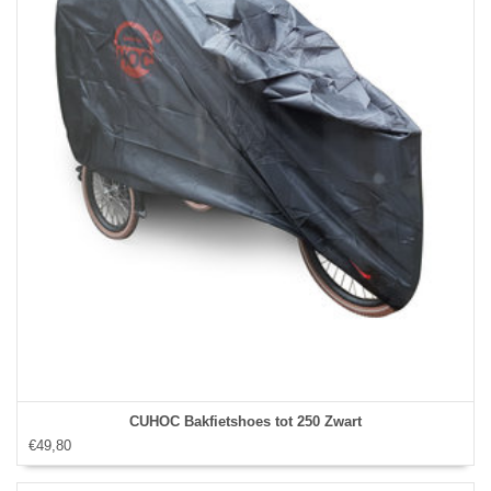
CUHOC Bakfietshoes tot 250 Zwart
€49,80