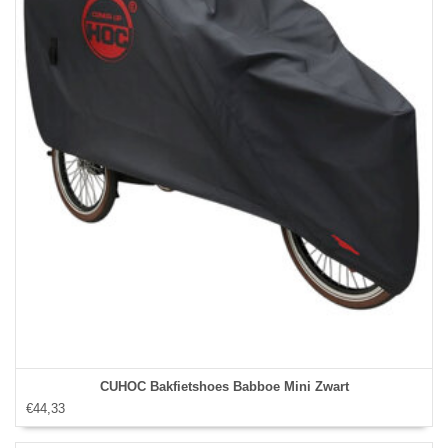
CUHOC Bakfietshoes Babboe Mini Zwart
€44,33