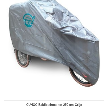
CUHOC Bakfietshoes tot 250 cm Grijs