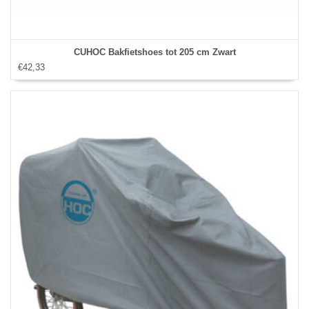
CUHOC Bakfietshoes tot 205 cm Zwart
€42,33