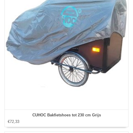
CUHOC Bakfietshoes tot 230 cm Grijs
€72,33