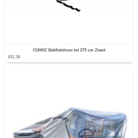
CUHOC Bakfietshoes tot 275 cm Zwart
€41,39