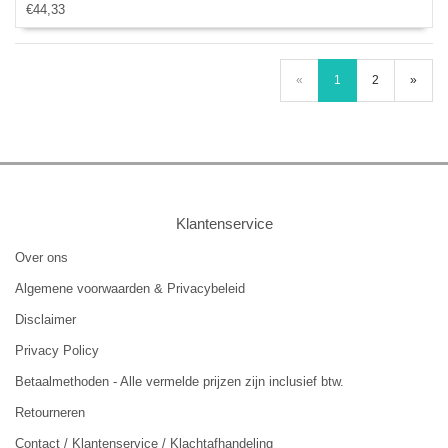
€44,33
«
1
2
»
Klantenservice
Over ons
Algemene voorwaarden & Privacybeleid
Disclaimer
Privacy Policy
Betaalmethoden - Alle vermelde prijzen zijn inclusief btw.
Retourneren
Contact / Klantenservice / Klachtafhandeling