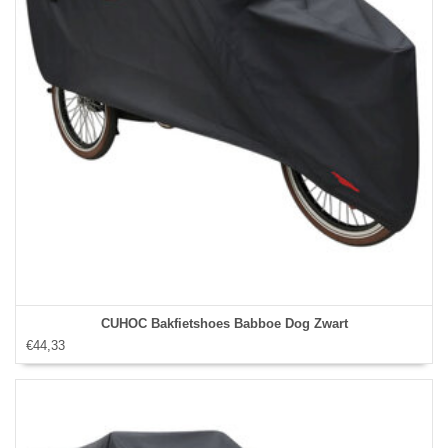
CUHOC Bakfietshoes Babboe Dog Zwart
€44,33