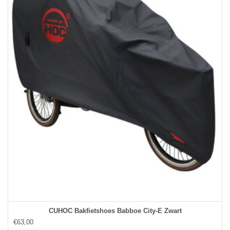
CUHOC Bakfietshoes Babboe City-E Zwart
€63,00