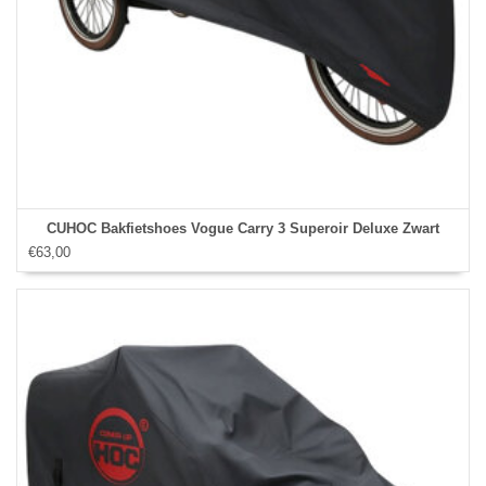
CUHOC Bakfietshoes Vogue Carry 3 Superoir Deluxe Zwart
€63,00