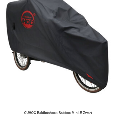
CUHOC Bakfietshoes Babboe Mini-E Zwart