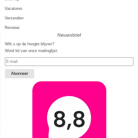
Vacatures
Verzenden
Reviews
Nieuwsbrief
Wilt u op de hoogte blijven?
Word lid van onze mailinglijst: