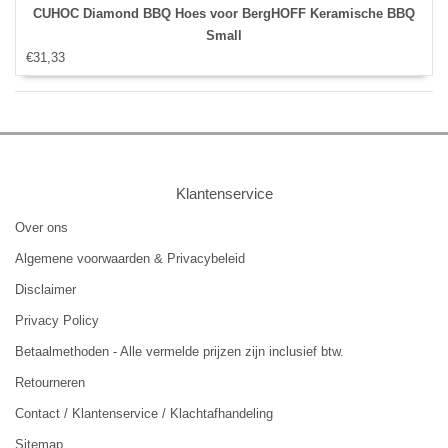
CUHOC Diamond BBQ Hoes voor BergHOFF Keramische BBQ
Small
€31,33
Klantenservice
Over ons
Algemene voorwaarden & Privacybeleid
Disclaimer
Privacy Policy
Betaalmethoden - Alle vermelde prijzen zijn inclusief btw.
Retourneren
Contact / Klantenservice / Klachtafhandeling
Sitemap