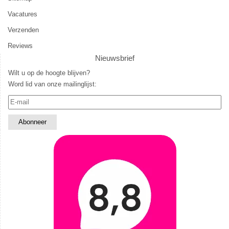
Vacatures
Verzenden
Reviews
Nieuwsbrief
Wilt u op de hoogte blijven?
Word lid van onze mailinglijst: