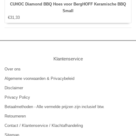
CUHOC Diamond BBQ Hoes voor BergHOFF Keramische BBQ
Small
€31,33
Klantenservice
Over ons
Algemene voorwaarden & Privacybeleid
Disclaimer
Privacy Policy
Betaalmethoden - Alle vermelde prijzen zijn inclusief btw.
Retourneren
Contact / Klantenservice / Klachtafhandeling
Sitemap