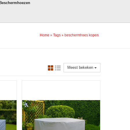
 Beschermhoezen
Home
»
Tags
»
beschermhoes kopen
Meest bekeken