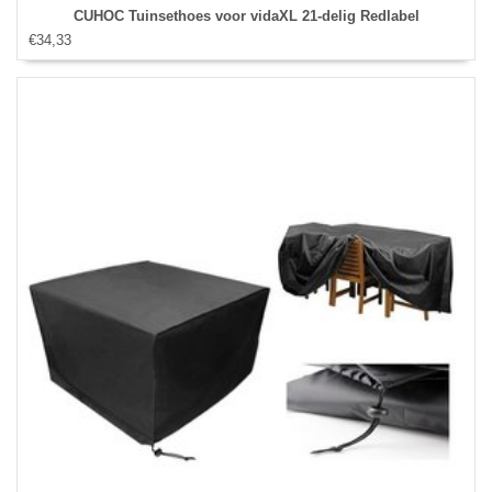
CUHOC Tuinsethoes voor vidaXL 21-delig Redlabel
€34,33