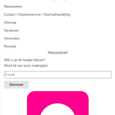
Retourneren
Contact / Klantenservice / Klachtafhandeling
Sitemap
Vacatures
Verzenden
Reviews
Nieuwsbrief
Wilt u op de hoogte blijven?
Word lid van onze mailinglijst: