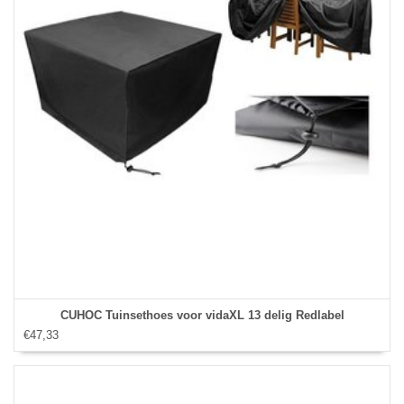
CUHOC Tuinsethoes voor vidaXL 13 delig Redlabel
€47,33