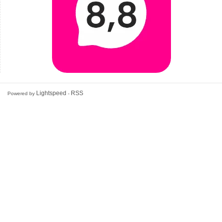
Lightspeed
RSS
Powered by
-