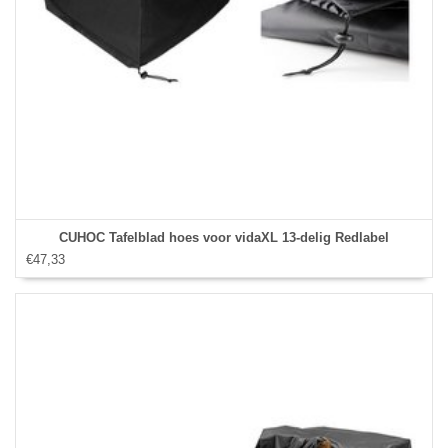
CUHOC Tafelblad hoes voor vidaXL 13-delig Redlabel
€47,33