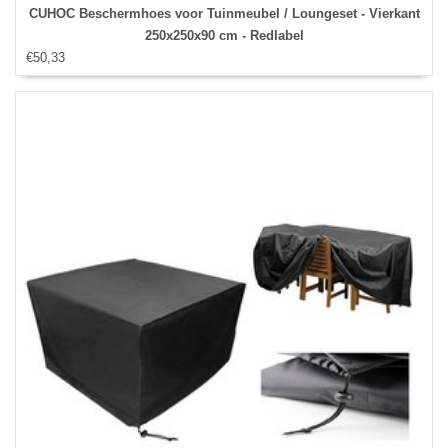
CUHOC Beschermhoes voor Tuinmeubel / Loungeset - Vierkant
250x250x90 cm - Redlabel
€50,33