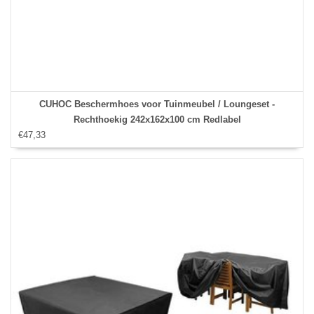
CUHOC Beschermhoes voor Tuinmeubel / Loungeset -
Rechthoekig 242x162x100 cm Redlabel
€47,33