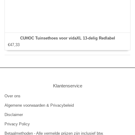
CUHOC Tuinsethoes voor vidaXL 13-delig Redlabel
€47,33
Klantenservice
Over ons
Algemene voorwaarden & Privacybeleid
Disclaimer
Privacy Policy
Betaalmethoden - Alle vermelde prijzen zijn inclusief btw.