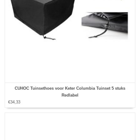
CUHOC Tuinsethoes voor Keter Columbia Tuinset 5 stuks
Redlabel
€34,33