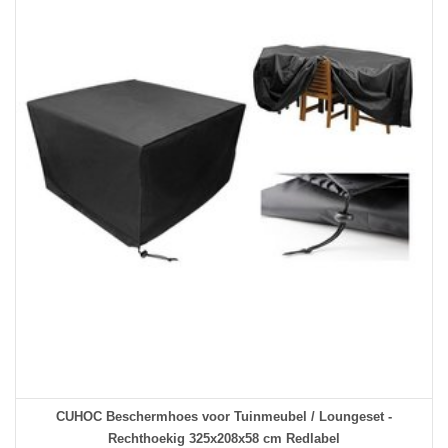
CUHOC Beschermhoes voor Tuinmeubel / Loungeset -
Rechthoekig 325x208x58 cm Redlabel