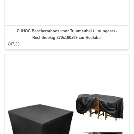
CUHOC Beschermhoes voor Tuinmeubel / Loungeset -
Rechthoekig 270x180x89 cm Redlabel
€47,33