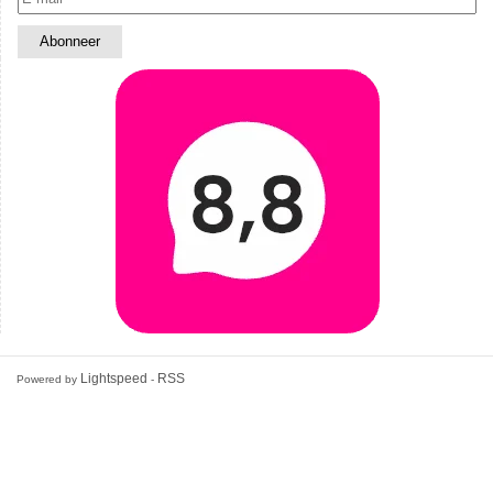
Lightspeed
RSS
Powered by
-