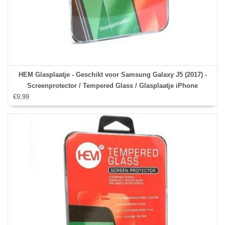
HEM Glasplaatje - Geschikt voor Samsung Galaxy J5 (2017) -
Screenprotector / Tempered Glass / Glasplaatje iPhone
€9,99