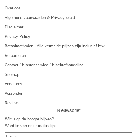
Over ons
Algemene voorwaarden & Privacybeleid
Disclaimer
Privacy Policy
Betaalmethoden - Alle vermelde prijzen zijn inclusief btw.
Retourneren
Contact / Klantenservice / Klachtafhandeling
Sitemap
Vacatures
Verzenden
Reviews
Nieuwsbrief
Wilt u op de hoogte blijven?
Word lid van onze mailinglijst: