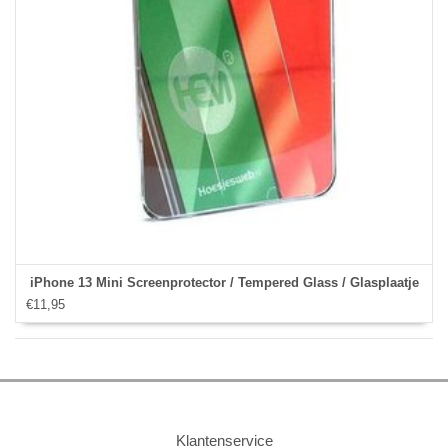
iPhone 13 Mini Screenprotector / Tempered Glass / Glasplaatje
€11,95
Klantenservice