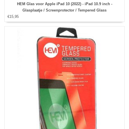
HEM Glas voor Apple iPad 10 (2022) - iPad 10.9 inch -
Glasplaatje / Screenprotector / Tempered Glass
€15,95