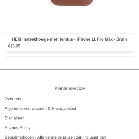
HEM Insteekhoesje met riemlus - iPhone 11 Pro Max - Bruin
€13,95
Klantenservice
Over ons
Algemene voorwaarden & Privacybeleid
Disclaimer
Privacy Policy
Betaalmethoden - Alle vermelde prijzen zijn inclusief btw.