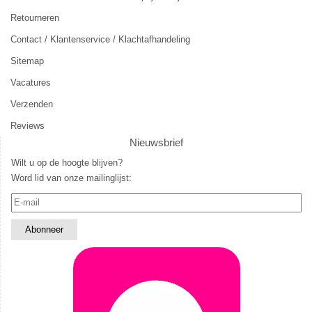
Retourneren
Contact / Klantenservice / Klachtafhandeling
Sitemap
Vacatures
Verzenden
Reviews
Nieuwsbrief
Wilt u op de hoogte blijven?
Word lid van onze mailinglijst: