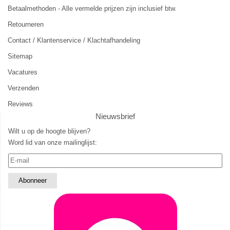
Betaalmethoden - Alle vermelde prijzen zijn inclusief btw.
Retourneren
Contact / Klantenservice / Klachtafhandeling
Sitemap
Vacatures
Verzenden
Reviews
Nieuwsbrief
Wilt u op de hoogte blijven?
Word lid van onze mailinglijst: