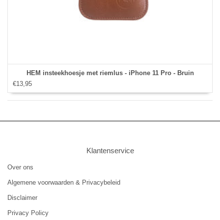
HEM insteekhoesje met riemlus - iPhone 11 Pro - Bruin
€13,95
Klantenservice
Over ons
Algemene voorwaarden & Privacybeleid
Disclaimer
Privacy Policy