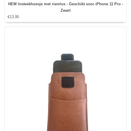
HEM Insteekhoesje met riemlus - Geschikt voor iPhone 11 Pro -
Zwart
€13,95