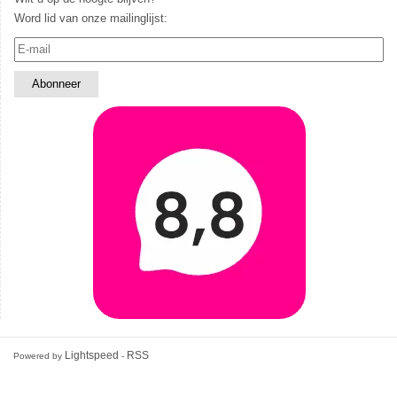
Word lid van onze mailinglijst:
Lightspeed
RSS
Powered by
-