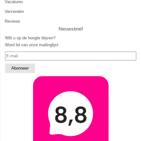
Vacatures
Verzenden
Reviews
Nieuwsbrief
Wilt u op de hoogte blijven?
Word lid van onze mailinglijst: