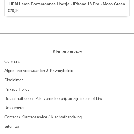
HEM Leren Portemonnee Hoesje - iPhone 13 Pro - Moss Green
€20,36
Klantenservice
Over ons
Algemene voorwaarden & Privacybeleid
Disclaimer
Privacy Policy
Betaalmethoden - Alle vermelde prijzen zijn inclusief btw.
Retourneren
Contact / Klantenservice / Klachtafhandeling
Sitemap