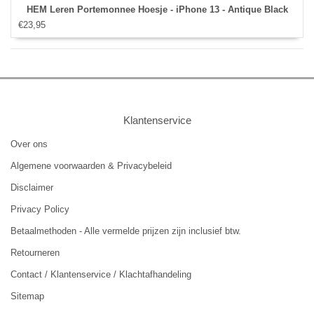
HEM Leren Portemonnee Hoesje - iPhone 13 - Antique Black
€23,95
Klantenservice
Over ons
Algemene voorwaarden & Privacybeleid
Disclaimer
Privacy Policy
Betaalmethoden - Alle vermelde prijzen zijn inclusief btw.
Retourneren
Contact / Klantenservice / Klachtafhandeling
Sitemap