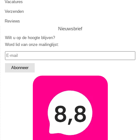
Vacatures
Verzenden
Reviews
Nieuwsbrief
Wilt u op de hoogte blijven?
Word lid van onze mailinglijst: