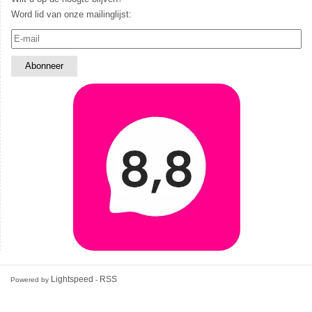
Word lid van onze mailinglijst:
Lightspeed
RSS
Powered by
-