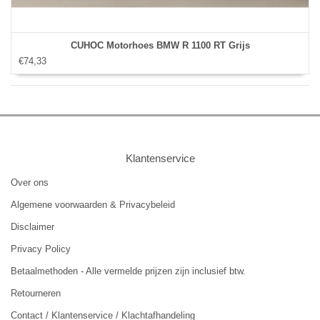
CUHOC Motorhoes BMW R 1100 RT Grijs
€74,33
Klantenservice
Over ons
Algemene voorwaarden & Privacybeleid
Disclaimer
Privacy Policy
Betaalmethoden - Alle vermelde prijzen zijn inclusief btw.
Retourneren
Contact / Klantenservice / Klachtafhandeling