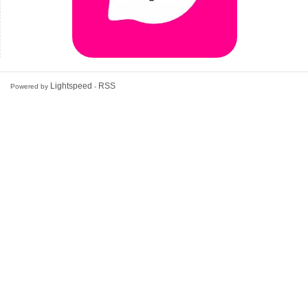
Lightspeed
RSS
Powered by
-