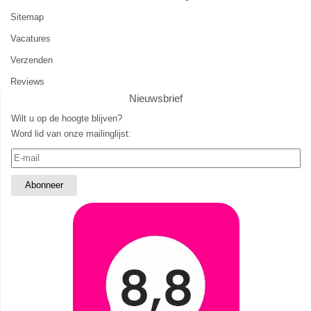
Sitemap
Vacatures
Verzenden
Reviews
Nieuwsbrief
Wilt u op de hoogte blijven?
Word lid van onze mailinglijst: