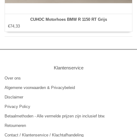
CUHOC Motorhoes BMW R 1150 RT Grijs
€74,33
Klantenservice
Over ons
Algemene voorwaarden & Privacybeleid
Disclaimer
Privacy Policy
Betaalmethoden - Alle vermelde prijzen zijn inclusief btw.
Retourneren
Contact / Klantenservice / Klachtafhandeling