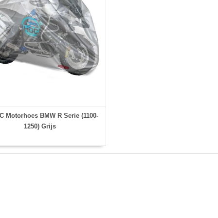
 Motorhoes BMW R Serie (1100-
1250) Grijs