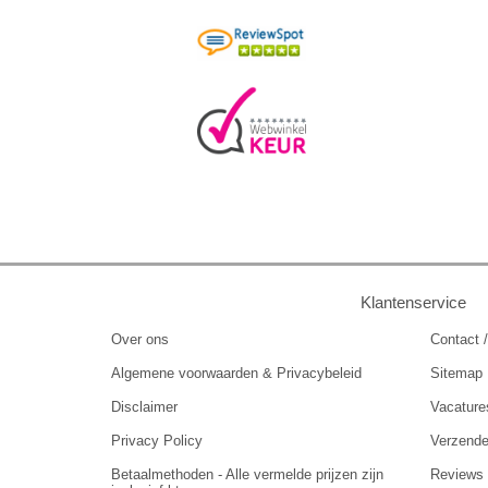
Klantenservice
Over ons
Contact /
Algemene voorwaarden & Privacybeleid
Sitemap
Disclaimer
Vacature
Privacy Policy
Verzend
Betaalmethoden - Alle vermelde prijzen zijn
Reviews