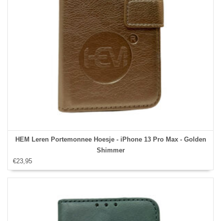
HEM Leren Portemonnee Hoesje - iPhone 13 Pro Max - Golden
Shimmer
€23,95