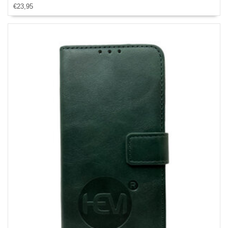
€23,95