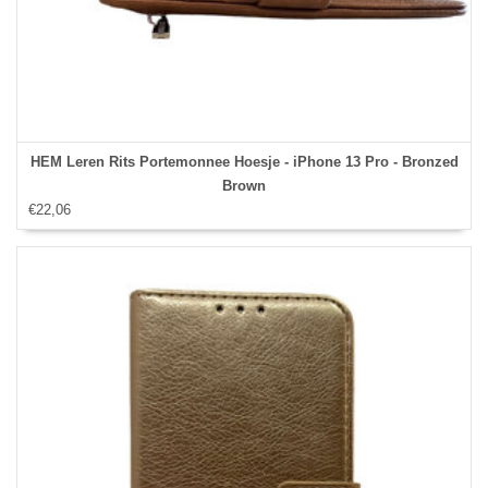
HEM Leren Rits Portemonnee Hoesje - iPhone 13 Pro - Bronzed
Brown
€22,06