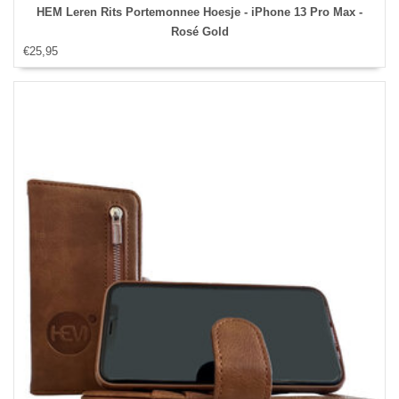
HEM Leren Rits Portemonnee Hoesje - iPhone 13 Pro Max -
Rosé Gold
€25,95