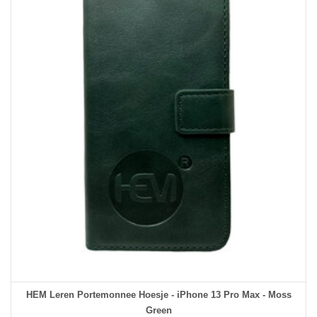
HEM Leren Portemonnee Hoesje - iPhone 13 Pro Max - Moss
Green