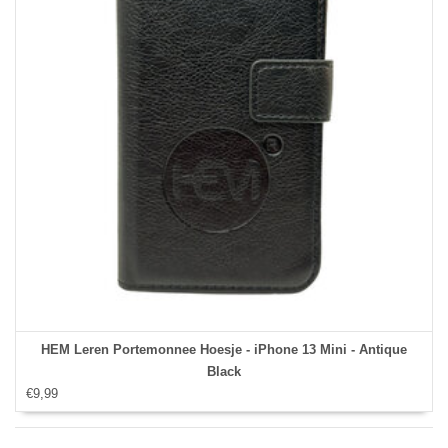
HEM Leren Portemonnee Hoesje - iPhone 13 Mini - Antique
Black
€9,99