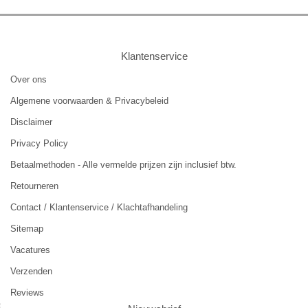
Klantenservice
Over ons
Algemene voorwaarden & Privacybeleid
Disclaimer
Privacy Policy
Betaalmethoden - Alle vermelde prijzen zijn inclusief btw.
Retourneren
Contact / Klantenservice / Klachtafhandeling
Sitemap
Vacatures
Verzenden
Reviews