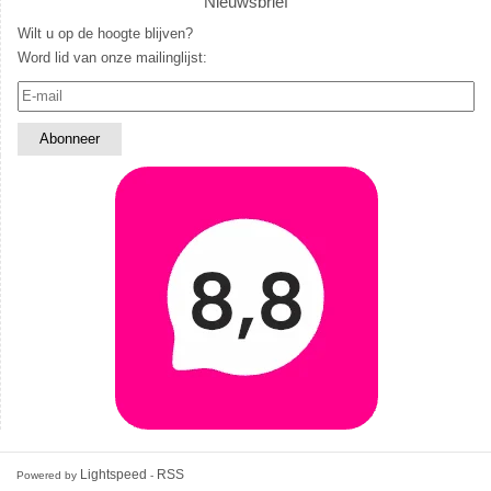
Nieuwsbrief
Wilt u op de hoogte blijven?
Word lid van onze mailinglijst:
Lightspeed
RSS
Powered by
-