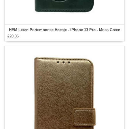
HEM Leren Portemonnee Hoesje - iPhone 13 Pro - Moss Green
€20,36