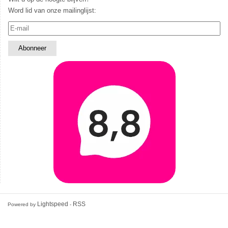
Word lid van onze mailinglijst:
Lightspeed
RSS
Powered by
-