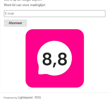
Word lid van onze mailinglijst:
Lightspeed
RSS
Powered by
-