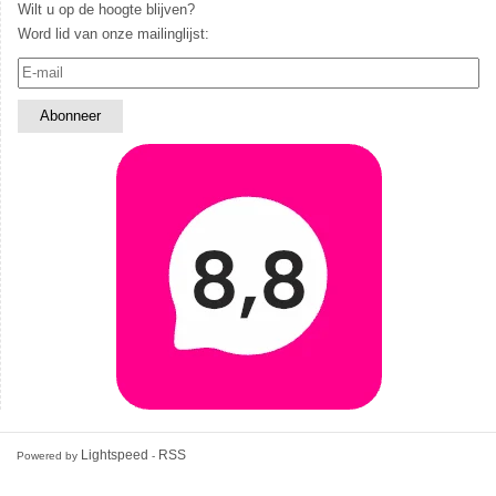
Wilt u op de hoogte blijven?
Word lid van onze mailinglijst:
Lightspeed
RSS
Powered by
-