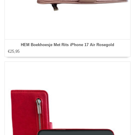
HEM Boekhoesje Met Rits iPhone 17 Air Rosegold
€25,95