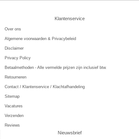
Klantenservice
Over ons
Algemene voorwaarden & Privacybeleid
Disclaimer
Privacy Policy
Betaalmethoden - Alle vermelde prijzen zijn inclusief btw.
Retourneren
Contact / Klantenservice / Klachtafhandeling
Sitemap
Vacatures
Verzenden
Reviews
Nieuwsbrief