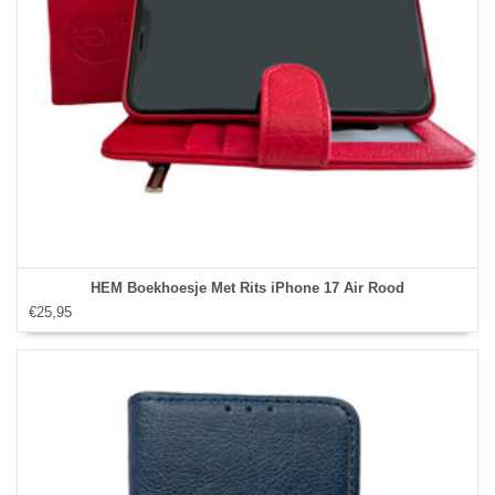
HEM Boekhoesje Met Rits iPhone 17 Air Rood
€25,95