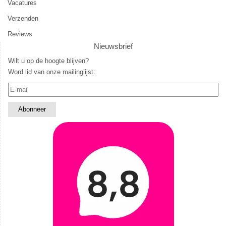
Vacatures
Verzenden
Reviews
Nieuwsbrief
Wilt u op de hoogte blijven?
Word lid van onze mailinglijst: