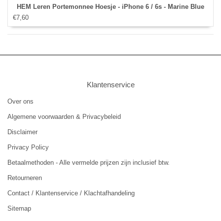
HEM Leren Portemonnee Hoesje - iPhone 6 / 6s - Marine Blue
€7,60
Klantenservice
Over ons
Algemene voorwaarden & Privacybeleid
Disclaimer
Privacy Policy
Betaalmethoden - Alle vermelde prijzen zijn inclusief btw.
Retourneren
Contact / Klantenservice / Klachtafhandeling
Sitemap