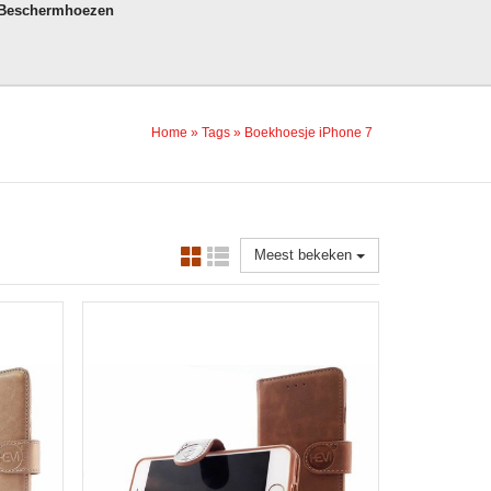
 Beschermhoezen
Home
»
Tags
»
Boekhoesje iPhone 7
Meest bekeken