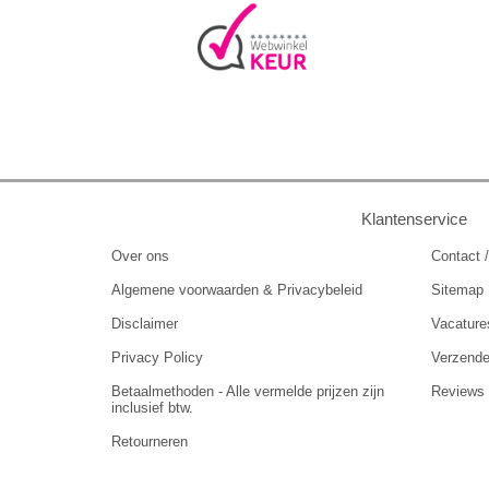
Klantenservice
Over ons
Contact /
Algemene voorwaarden & Privacybeleid
Sitemap
Disclaimer
Vacature
Privacy Policy
Verzend
Betaalmethoden - Alle vermelde prijzen zijn
Reviews
inclusief btw.
Retourneren