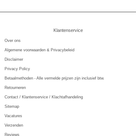
Klantenservice
Over ons
Algemene voorwaarden & Privacybeleid
Disclaimer
Privacy Policy
Betaalmethoden - Alle vermelde prijzen zijn inclusief btw.
Retourneren
Contact / Klantenservice / Klachtafhandeling
Sitemap
Vacatures
Verzenden
Reviews