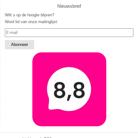
Nieuwsbrief
Wilt u op de hoogte blijven?
Word lid van onze mailinglijst: