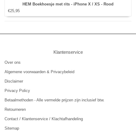
HEM Boekhoesje met rits - iPhone X / XS - Rood
€25,95
Klantenservice
Over ons
Algemene voorwaarden & Privacybeleid
Disclaimer
Privacy Policy
Betaalmethoden - Alle vermelde prijzen zijn inclusief btw.
Retourneren
Contact / Klantenservice / Klachtafhandeling
Sitemap