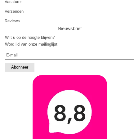
Vacatures
Verzenden
Reviews
Nieuwsbrief
Wilt u op de hoogte blijven?
Word lid van onze mailinglijst: