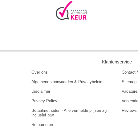
Klantenservice
Over ons
Contact /
Algemene voorwaarden & Privacybeleid
Sitemap
Disclaimer
Vacature
Privacy Policy
Verzend
Betaalmethoden - Alle vermelde prijzen zijn
Reviews
inclusief btw.
Retourneren