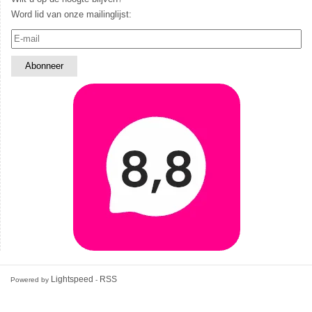
Word lid van onze mailinglijst:
Lightspeed
RSS
Powered by
-