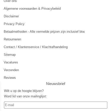
Over ons
Algemene voorwaarden & Privacybeleid
Disclaimer
Privacy Policy
Betaalmethoden - Alle vermelde prijzen zijn inclusief btw.
Retourneren
Contact / Klantenservice / Klachtafhandeling
Sitemap
Vacatures
Verzenden
Reviews
Nieuwsbrief
Wilt u op de hoogte blijven?
Word lid van onze mailinglijst: