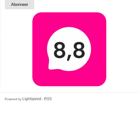
Lightspeed
RSS
Powered by
-